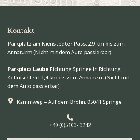
Kontakt
Parkplatz am Nienstedter Pass
. 2,9 km bis zum
Annaturm (Nicht mit dem Auto passierbar)
Parkplatz Laube
Richtung Springe in Richtung
Köllnischfeld. 1,4 km bis zum Annaturm (Nicht mit
dem Auto passierbar)
Kammweg – Auf dem Bröhn, 05041 Springe
+49 (0)5103- 3242