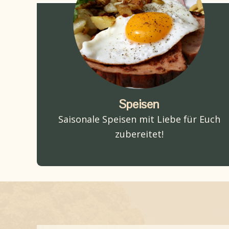
Speisen
Saisonale Speisen mit Liebe für Euch
zubereitet!