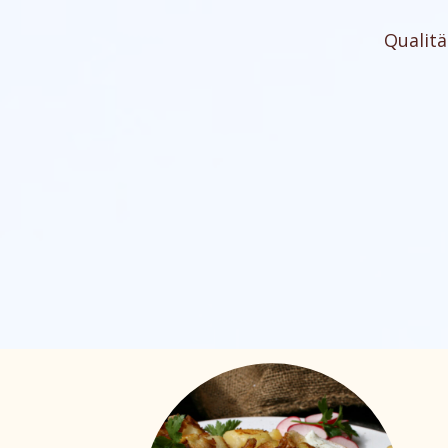
Qualitä