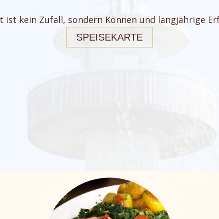
t ist kein Zufall, sondern Können und langjährige E
SPEISEKARTE