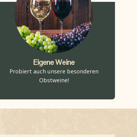
Eigene Weine
Probiert auch unsere besonderen
Obstweine!