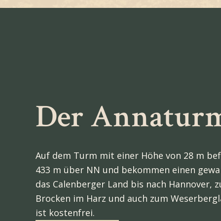
Der Annatur
Auf dem Turm mit einer Höhe von 28 m befi
433 m über NN und bekommen einen gewal
das Calenberger Land bis nach Hannover, 
Brocken im Harz und auch zum Weserbergl
ist kostenfrei.