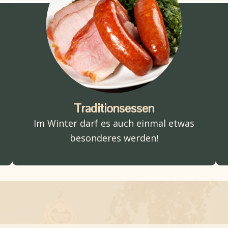
Traditionsessen
Im Winter darf es auch einmal etwas
besonderes werden!